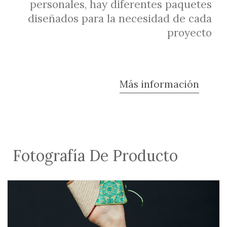
personales, hay diferentes paquetes
diseñados para la necesidad de cada
proyecto
Más información
Fotografía De Producto