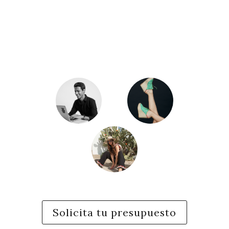
Solicita tu presupuesto