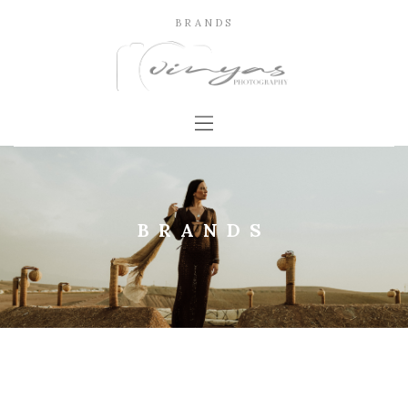
BRANDS
BRANDS