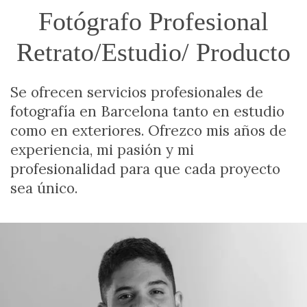
Fotógrafo Profesional
Retrato/Estudio/ Producto
Se ofrecen servicios profesionales de
fotografía en Barcelona tanto en estudio
como en exteriores. Ofrezco mis años de
experiencia, mi pasión y mi
profesionalidad para que cada proyecto
sea único.