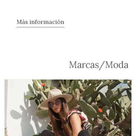
Más información
Marcas/Moda