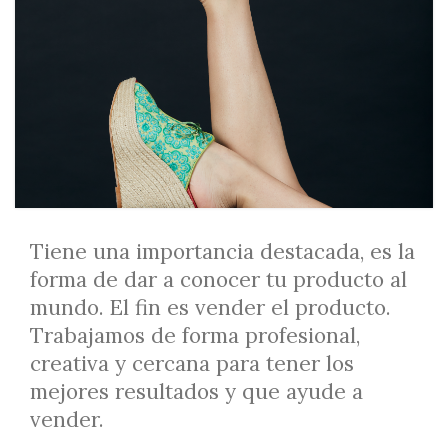
Tiene una importancia destacada, es la
forma de dar a conocer tu producto al
mundo. El fin es vender el producto.
Trabajamos de forma profesional,
creativa y cercana para tener los
mejores resultados y que ayude a
vender.