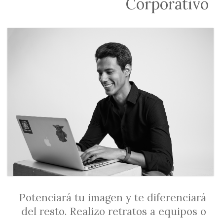
Corporativo
Potenciará tu imagen y te diferenciará
del resto. Realizo retratos a equipos o