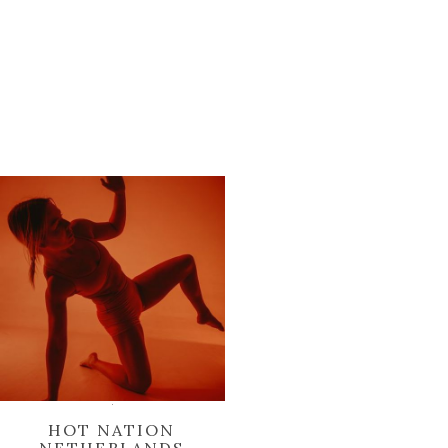
HOT NATION