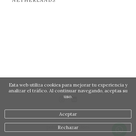
NETHERLANDS
Esta web utiliza cookies para mejorar tu experiencia y
analizar el tráfico. Al continuar navegando, aceptas su
uso.
Aceptar
aviso legal
política de cookies
Rechazar