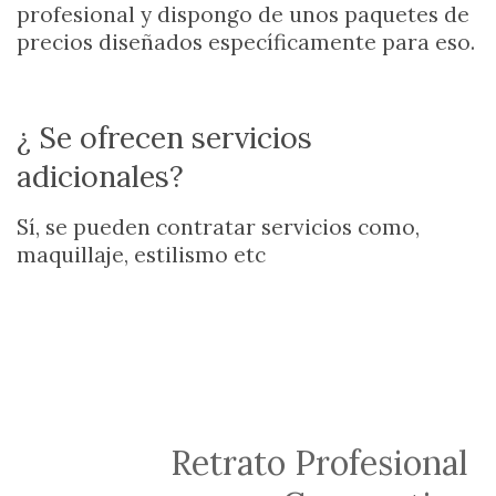
profesional y dispongo de unos paquetes de
precios diseñados específicamente para eso.
¿ Se ofrecen servicios
adicionales?
Sí, se pueden contratar servicios como,
maquillaje, estilismo etc
Retrato Profesional