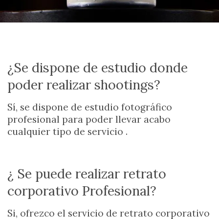
¿Se dispone de estudio donde
poder realizar shootings?
Sí, se dispone de estudio fotográfico
profesional para poder llevar acabo
cualquier tipo de servicio .
¿ Se puede realizar retrato
corporativo Profesional?
Si, ofrezco el servicio de retrato corporativo