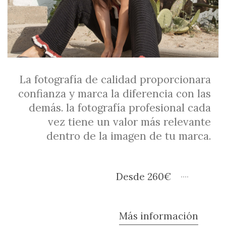
La fotografía de calidad proporcionara
confianza y marca la diferencia con las
demás. la fotografía profesional cada
vez tiene un valor más relevante
dentro de la imagen de tu marca.
Desde 260€
Más información