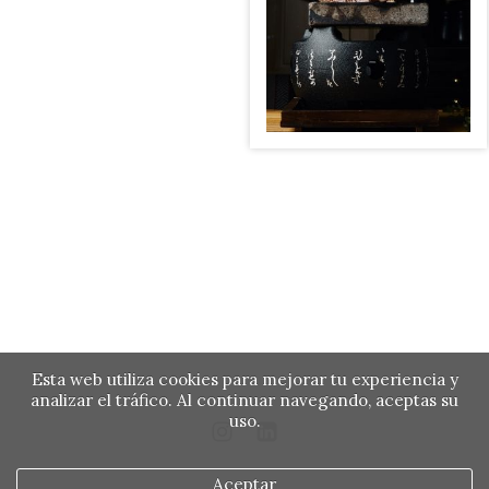
Esta web utiliza cookies para mejorar tu experiencia y
analizar el tráfico. Al continuar navegando, aceptas su
uso.
Aceptar