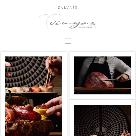
SALVAJE